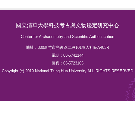
國立清華大學科技考古與文物鑑定研究中心
Center for Archaeometry and Scientific Authentication
地址：300新竹市光復路二段101號人社院A403R
電話：03-5742144
傳真：03-5723105
Copyright (c) 2019 National Tsing Hua University ALL RIGHTS RESERVED