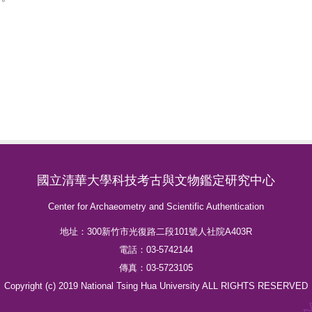
國立清華大學科技考古與文物鑑定研究中心
Center for Archaeometry and Scientific Authentication
地址：300新竹市光復路二段101號人社院A403R
電話：03-5742144
傳真：03-5723105
Copyright (c) 2019 National Tsing Hua University ALL RIGHTS RESERVED